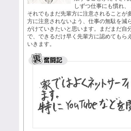
しずつ仕事にも慣れ、
それでもまだ先輩方に注意されることが
方に注意されないよう、仕事の無駄を減
がけていきたいと思います。まだまだ自
で、できるだけ早く先輩方に認めてもら
いきます。