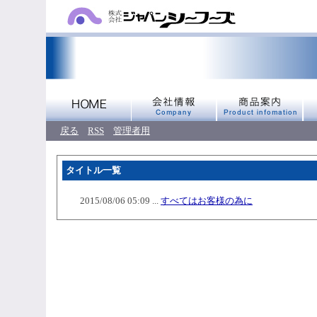
戻る
RSS
管理者用
タイトル一覧
2015/08/06 05:09 ...
すべてはお客様の為に