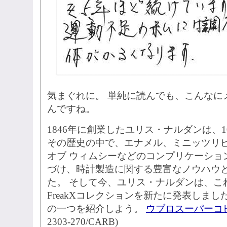
気まぐれに。 単純に読んでも、こんなに
んですね。
1846年に創業したユリス・ナルダンは、
その歴史の中で、エナメル、ミニッツリ
オブ ウィムシーなどのコンプリケーショ
づけ、時計製造に関する豊富なノウハウ
た。 そして今、ユリス・ナルダンは、こ
FreakXコレクションを新たに発表しました
の一つを紹介しよう。
ウブロスーパーコ
2303-270/CARB)