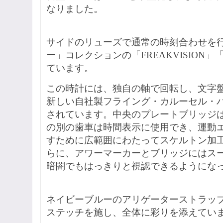
なりました。
サイドのリューズで通常の時刻合わせを
ー」コレクションの「FREAKVISION」
ています。
この時計には、独自の軸で回転し、文字
新しい自社製フライング・カルーセル・
されています。中央のプレートブリッジ
の別の歯車は時間表示に使用でき、運動
すために広範囲にわたってスケルトン加工
らに、アワーマーカーとブリッジにはス
暗闇でもはっきりと視認できるようにな
ネイビーブルーのアリゲーターストラッ
ステッチを施し、全体に彩りを添えてい