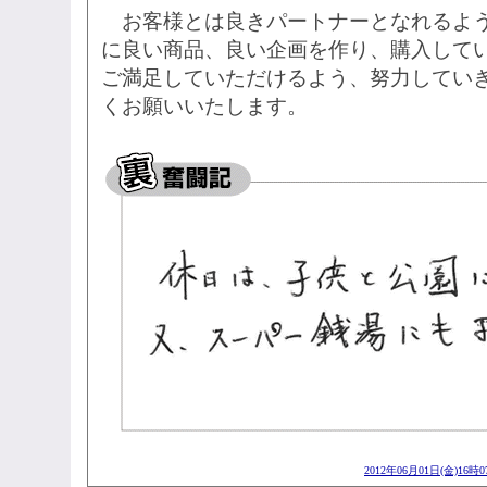
お客様とは良きパートナーとなれるよう
に良い商品、良い企画を作り、購入して
ご満足していただけるよう、努力してい
くお願いいたします。
2012年06月01日(金)16時