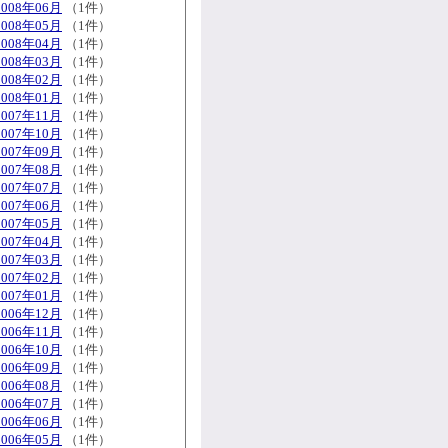
2008年06月
（1件）
2008年05月
（1件）
2008年04月
（1件）
2008年03月
（1件）
2008年02月
（1件）
2008年01月
（1件）
2007年11月
（1件）
2007年10月
（1件）
2007年09月
（1件）
2007年08月
（1件）
2007年07月
（1件）
2007年06月
（1件）
2007年05月
（1件）
2007年04月
（1件）
2007年03月
（1件）
2007年02月
（1件）
2007年01月
（1件）
2006年12月
（1件）
2006年11月
（1件）
2006年10月
（1件）
2006年09月
（1件）
2006年08月
（1件）
2006年07月
（1件）
2006年06月
（1件）
2006年05月
（1件）