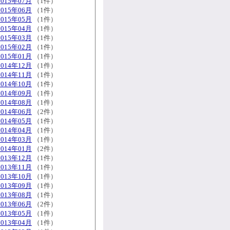
2015年07月
（1件）
2015年06月
（1件）
2015年05月
（1件）
2015年04月
（1件）
2015年03月
（1件）
2015年02月
（1件）
2015年01月
（1件）
2014年12月
（1件）
2014年11月
（1件）
2014年10月
（1件）
2014年09月
（1件）
2014年08月
（1件）
2014年06月
（2件）
2014年05月
（1件）
2014年04月
（1件）
2014年03月
（1件）
2014年01月
（2件）
2013年12月
（1件）
2013年11月
（1件）
2013年10月
（1件）
2013年09月
（1件）
2013年08月
（1件）
2013年06月
（2件）
2013年05月
（1件）
2013年04月
（1件）