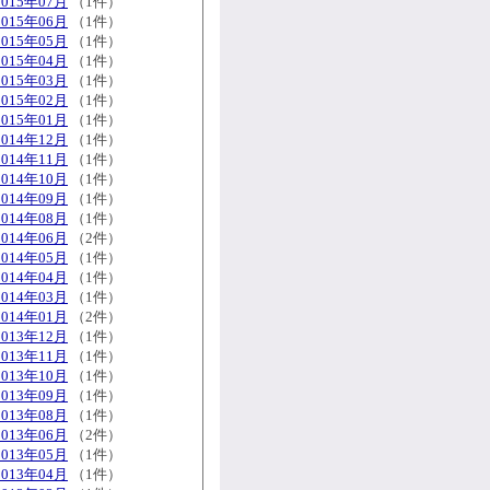
2015年07月
（1件）
2015年06月
（1件）
2015年05月
（1件）
2015年04月
（1件）
2015年03月
（1件）
2015年02月
（1件）
2015年01月
（1件）
2014年12月
（1件）
2014年11月
（1件）
2014年10月
（1件）
2014年09月
（1件）
2014年08月
（1件）
2014年06月
（2件）
2014年05月
（1件）
2014年04月
（1件）
2014年03月
（1件）
2014年01月
（2件）
2013年12月
（1件）
2013年11月
（1件）
2013年10月
（1件）
2013年09月
（1件）
2013年08月
（1件）
2013年06月
（2件）
2013年05月
（1件）
2013年04月
（1件）