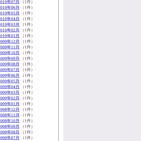
2010年07月
（1件）
2010年06月
（1件）
2010年05月
（1件）
2010年04月
（1件）
2010年03月
（1件）
2010年02月
（1件）
2010年01月
（1件）
2009年12月
（1件）
2009年11月
（1件）
2009年10月
（1件）
2009年09月
（1件）
2009年08月
（1件）
2009年07月
（1件）
2009年06月
（1件）
2009年05月
（1件）
2009年04月
（1件）
2009年03月
（1件）
2009年02月
（1件）
2009年01月
（1件）
2008年12月
（1件）
2008年11月
（1件）
2008年10月
（1件）
2008年09月
（1件）
2008年08月
（1件）
2008年07月
（1件）