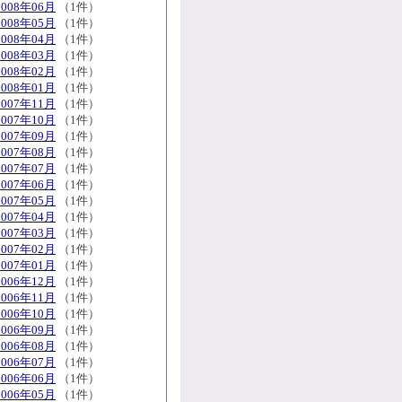
2008年06月
（1件）
2008年05月
（1件）
2008年04月
（1件）
2008年03月
（1件）
2008年02月
（1件）
2008年01月
（1件）
2007年11月
（1件）
2007年10月
（1件）
2007年09月
（1件）
2007年08月
（1件）
2007年07月
（1件）
2007年06月
（1件）
2007年05月
（1件）
2007年04月
（1件）
2007年03月
（1件）
2007年02月
（1件）
2007年01月
（1件）
2006年12月
（1件）
2006年11月
（1件）
2006年10月
（1件）
2006年09月
（1件）
2006年08月
（1件）
2006年07月
（1件）
2006年06月
（1件）
2006年05月
（1件）