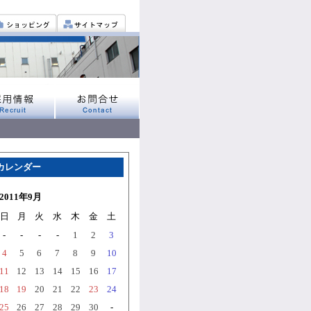
カレンダー
2011年9月
日
月
火
水
木
金
土
-
-
-
-
1
2
3
4
5
6
7
8
9
10
11
12
13
14
15
16
17
18
19
20
21
22
23
24
25
26
27
28
29
30
-