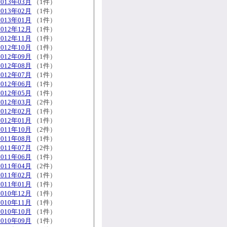
2013年03月
（1件）
2013年02月
（1件）
2013年01月
（1件）
2012年12月
（1件）
2012年11月
（1件）
2012年10月
（1件）
2012年09月
（1件）
2012年08月
（1件）
2012年07月
（1件）
2012年06月
（1件）
2012年05月
（1件）
2012年03月
（2件）
2012年02月
（1件）
2012年01月
（1件）
2011年10月
（2件）
2011年08月
（1件）
2011年07月
（2件）
2011年06月
（1件）
2011年04月
（2件）
2011年02月
（1件）
2011年01月
（1件）
2010年12月
（1件）
2010年11月
（1件）
2010年10月
（1件）
2010年09月
（1件）