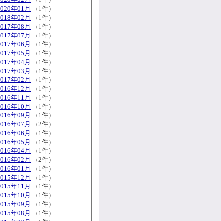
2020年01月
（1件）
2018年02月
（1件）
2017年08月
（1件）
2017年07月
（1件）
2017年06月
（1件）
2017年05月
（1件）
2017年04月
（1件）
2017年03月
（1件）
2017年02月
（1件）
2016年12月
（1件）
2016年11月
（1件）
2016年10月
（1件）
2016年09月
（1件）
2016年07月
（2件）
2016年06月
（1件）
2016年05月
（1件）
2016年04月
（1件）
2016年02月
（2件）
2016年01月
（1件）
2015年12月
（1件）
2015年11月
（1件）
2015年10月
（1件）
2015年09月
（1件）
2015年08月
（1件）