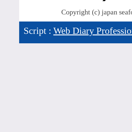
Copyright (c) japan seaf
Script :
Web Diary Professio