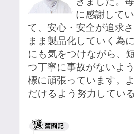
ぎました。
に感謝してい
て、安心・安全が追求
まま製品化していく為
にも気をつけながら、
つ丁寧に事故がないよ
標に頑張っています。
だけるよう努力してい