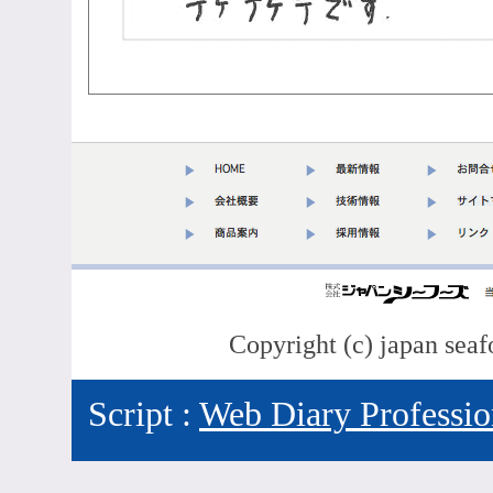
Copyright (c) japan seaf
Script :
Web Diary Professio