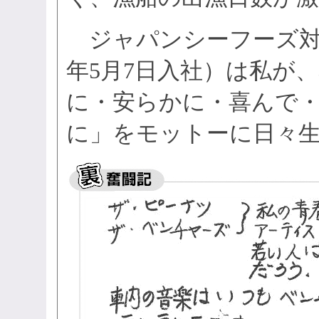
ジャパンシーフーズ対
年5月7日入社）は私が
に・安らかに・喜んで
に」をモットーに日々