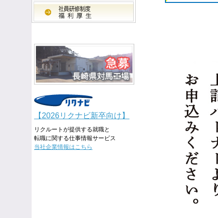
【2026リクナビ新卒向け】
リクルートが提供する就職と
転職に関する仕事情報サービス
当社企業情報はこちら