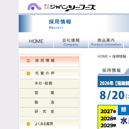
HOME
>
採用情報