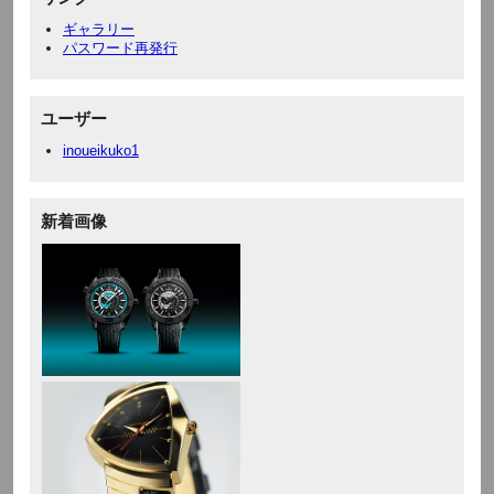
ギャラリー
パスワード再発行
ユーザー
inoueikuko1
新着画像