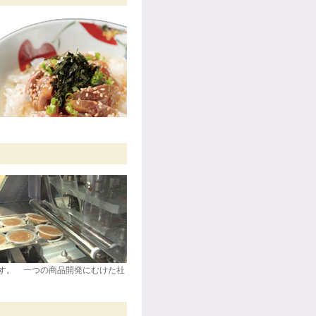
す。 一つの商品開発にむけた社