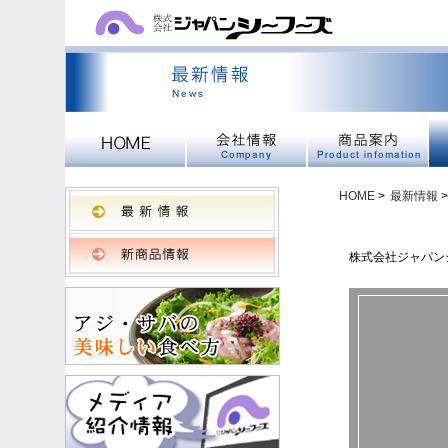
HOME
>
最新情報
>
株式会社ジャパン